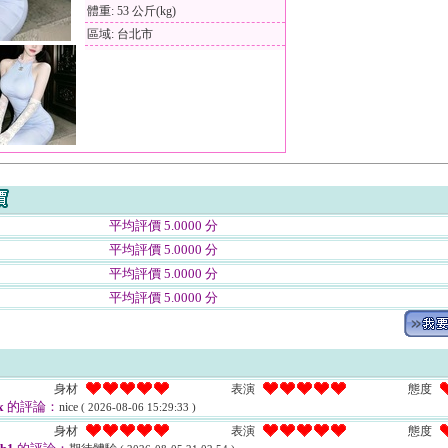
體重: 53 公斤(kg)
區域: 台北市
平均評價 5.0000 分
平均評價 5.0000 分
平均評價 5.0000 分
平均評價 5.0000 分
身材
表演
態度
x
的評論：
nice
( 2026-08-06 15:29:33 )
身材
表演
態度