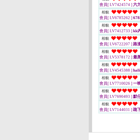
會員[ LV7424574 ]
六
相貌
會員[ LV6785262 ]
67
相貌
會員[ LV7412733 ]
kk
相貌
會員[ LV6722207 ]
路
相貌
會員[ LV5378172 ]
最
相貌
會員[ LV4545388 ]
hal
相貌
會員[ LV7710026 ]
一
相貌
會員[ LV7690493 ]
默
相貌
會員[ LV7144031 ]
跪