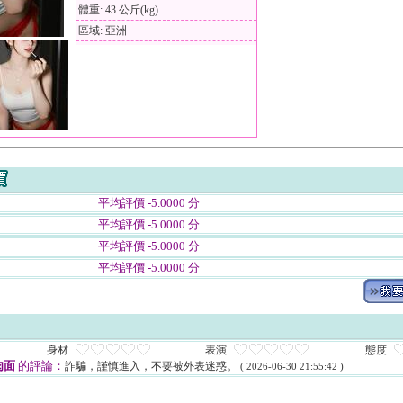
體重: 43 公斤(kg)
區域: 亞洲
平均評價 -5.0000 分
平均評價 -5.0000 分
平均評價 -5.0000 分
平均評價 -5.0000 分
身材
表演
態度
肉面
的評論：
詐騙，謹慎進入，不要被外表迷惑。
( 2026-06-30 21:55:42 )