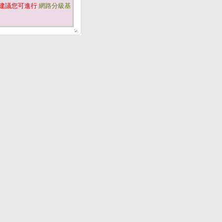
建議您可進行
網路分級基